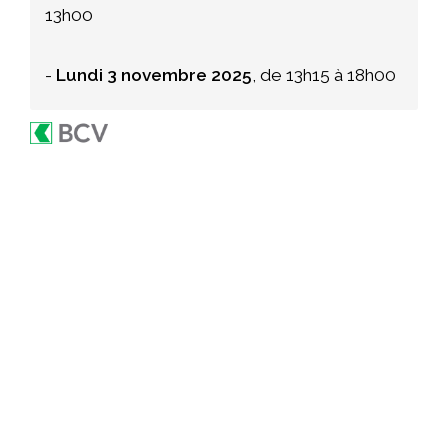
13h00
-
Lundi 3 novembre 2025
,
de 13h15 à 18h00