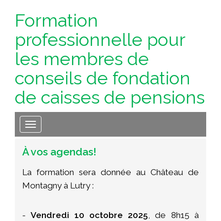
Formation
professionnelle pour
les membres de
conseils de fondation
de caisses de pensions
Toggle navigation
À vos agendas!
La formation sera donnée au Château de
Montagny à Lutry :
-
Vendredi 10 octobre 2025
, de 8h15 à